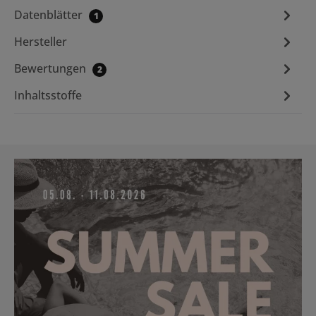
Datenblätter
1
Hersteller
Bewertungen
2
Inhaltsstoffe