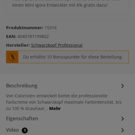
einen Mini Igora Entwickler mit 6% gratis dazu!
Produktnummer:
15316
EAN:
4045787199802
Hersteller:
Schwarzkopf Professional
Du erhältst 10 Bonuspunkte für diese Bestellung.
Beschreibung
Von Coloristen entwickelt bietet die professionelle
Farbcreme von Schwarzkopf maximale Farbintensität, bis
zu 100 % Grauhaar…
Mehr
Eigenschaften
Video
1