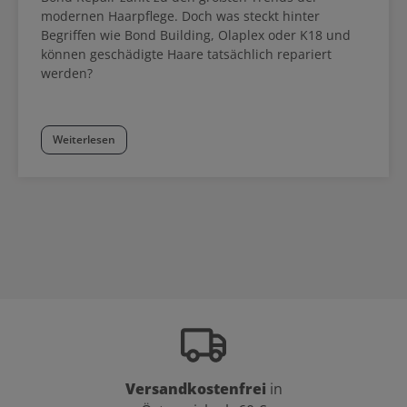
modernen Haarpflege. Doch was steckt hinter
Begriffen wie Bond Building, Olaplex oder K18 und
können geschädigte Haare tatsächlich repariert
werden?
Weiterlesen
Versandkostenfrei
in