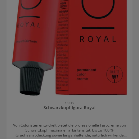
15315
Schwarzkopf Igora Royal
Von Coloristen entwickelt bietet die professionelle Farbcreme von
Schwarzkopf maximale Farbintensität, bis zu 100 %
Grauhaarabdeckung sowie langanhaltende, natürlich wirkende