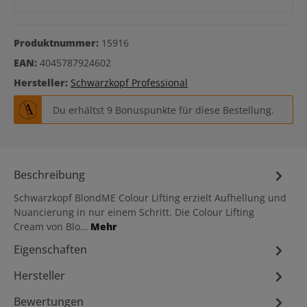
Produktnummer:
15916
EAN:
4045787924602
Hersteller:
Schwarzkopf Professional
Du erhältst 9 Bonuspunkte für diese Bestellung.
Beschreibung
Schwarzkopf BlondME Colour Lifting erzielt Aufhellung und
Nuancierung in nur einem Schritt. Die Colour Lifting
Cream von Blo…
Mehr
Eigenschaften
Hersteller
Bewertungen