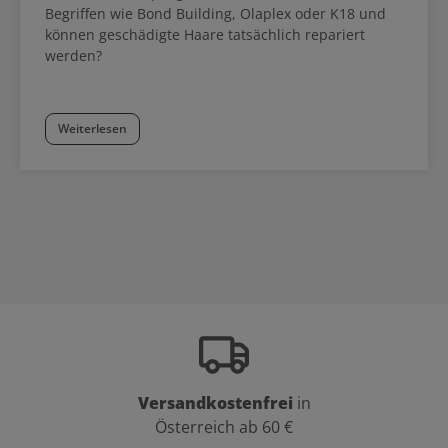
Begriffen wie Bond Building, Olaplex oder K18 und
können geschädigte Haare tatsächlich repariert
werden?
Weiterlesen
Versandkostenfrei
in
Österreich ab 60 €