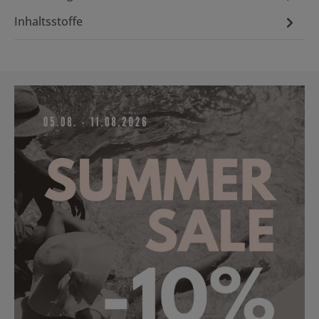
Inhaltsstoffe