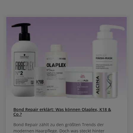
Bond Repair erklärt: Was können Olaplex, K18 &
Co.?
Bond Repair zählt zu den größten Trends der
modernen Haarpflege. Doch was steckt hinter