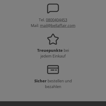
Tel.
0800404453
Mail:
mail@bellaffair.com
Treuepunkte
bei
jedem Einkauf
Sicher
bestellen und
bezahlen