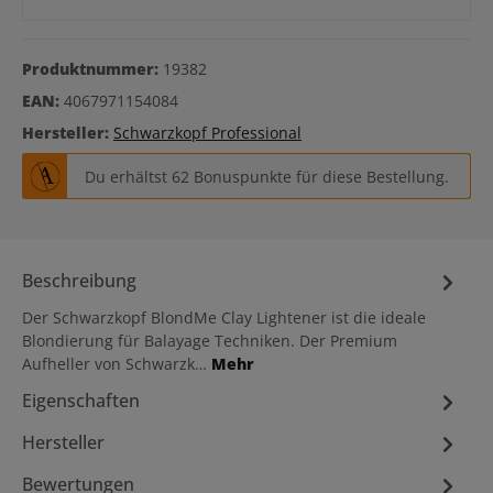
Produktnummer:
19382
EAN:
4067971154084
Hersteller:
Schwarzkopf Professional
Du erhältst 62 Bonuspunkte für diese Bestellung.
Beschreibung
Der Schwarzkopf BlondMe Clay Lightener ist die ideale
Blondierung für Balayage Techniken. Der Premium
Aufheller von Schwarzk…
Mehr
Eigenschaften
Hersteller
Bewertungen