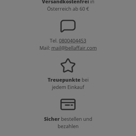
Versandkostenfrei
in
Österreich ab 60 €
Tel.
0800404453
Mail:
mail@bellaffair.com
Treuepunkte
bei
jedem Einkauf
Sicher
bestellen und
bezahlen