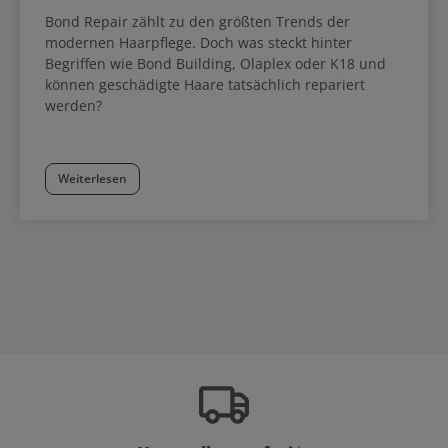
Bond Repair zählt zu den größten Trends der
modernen Haarpflege. Doch was steckt hinter
Begriffen wie Bond Building, Olaplex oder K18 und
können geschädigte Haare tatsächlich repariert
werden?
Weiterlesen