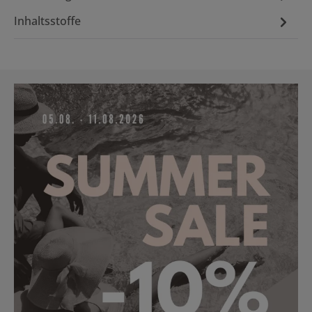
Inhaltsstoffe