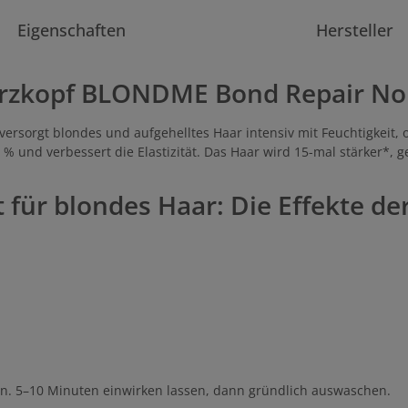
Eigenschaften
Hersteller
rzkopf BLONDME Bond Repair No
versorgt blondes und aufgehelltes Haar intensiv mit Feuchtigkeit
5 % und verbessert die Elastizität. Das Haar wird 15-mal stärker*,
t für blondes Haar: Die Effekte 
n. 5–10 Minuten einwirken lassen, dann gründlich auswaschen.