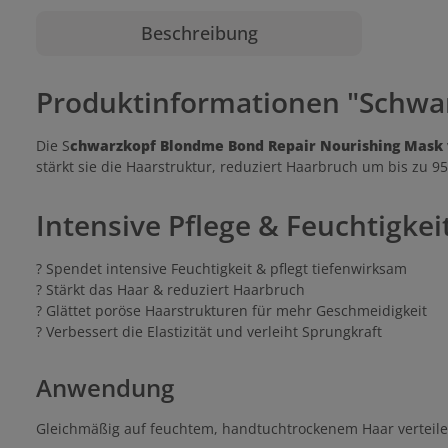
Beschreibung
Produktinformationen "Schwa
Die S
chwarzkopf Blondme Bond Repair Nourishing Mask
stärkt sie die Haarstruktur, reduziert Haarbruch um bis zu 9
Intensive Pflege & Feuchtigkei
? Spendet intensive Feuchtigkeit & pflegt tiefenwirksam
? Stärkt das Haar & reduziert Haarbruch
? Glättet poröse Haarstrukturen für mehr Geschmeidigkeit
? Verbessert die Elastizität und verleiht Sprungkraft
Anwendung
Gleichmäßig auf feuchtem, handtuchtrockenem Haar verteile