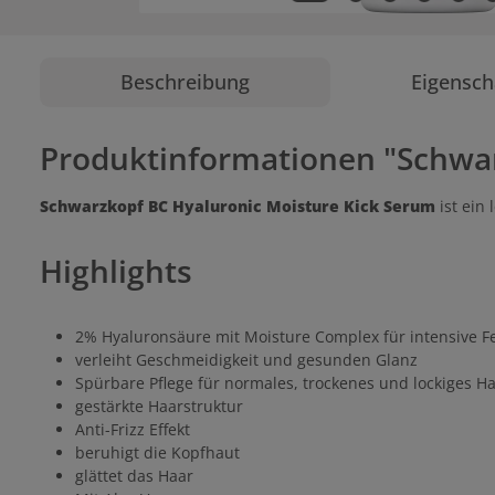
Beschreibung
Eigensch
Produktinformationen "Schwar
Schwarzkopf BC Hyaluronic Moisture Kick Serum
ist ein 
Highlights
2% Hyaluronsäure mit Moisture Complex für intensive Fe
verleiht Geschmeidigkeit und gesunden Glanz
Spürbare Pflege für normales, trockenes und lockiges H
gestärkte Haarstruktur
Anti-Frizz Effekt
beruhigt die Kopfhaut
glättet das Haar