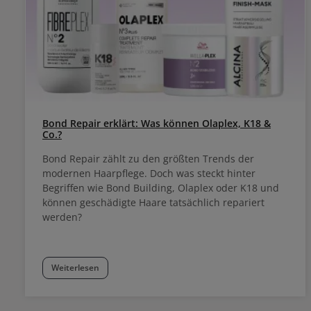
Bond Repair erklärt: Was können Olaplex, K18 &
Co.?
Bond Repair zählt zu den größten Trends der
modernen Haarpflege. Doch was steckt hinter
Begriffen wie Bond Building, Olaplex oder K18 und
können geschädigte Haare tatsächlich repariert
werden?
Weiterlesen