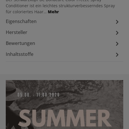
Conditioner ist ein leichtes strukturverbesserndes Spray
für coloriertes Haar…
Mehr
Eigenschaften
Hersteller
Bewertungen
Inhaltsstoffe