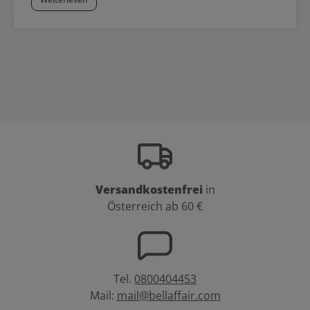
Versandkostenfrei
in
Österreich ab 60 €
Tel.
0800404453
Mail:
mail@bellaffair.com