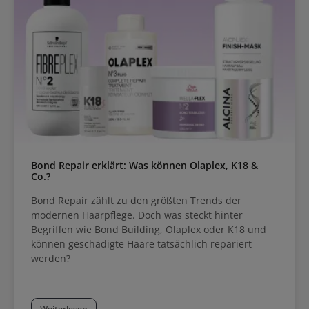
Bond Repair erklärt: Was können Olaplex, K18 &
Co.?
Bond Repair zählt zu den größten Trends der
modernen Haarpflege. Doch was steckt hinter
Begriffen wie Bond Building, Olaplex oder K18 und
können geschädigte Haare tatsächlich repariert
werden?
Weiterlesen