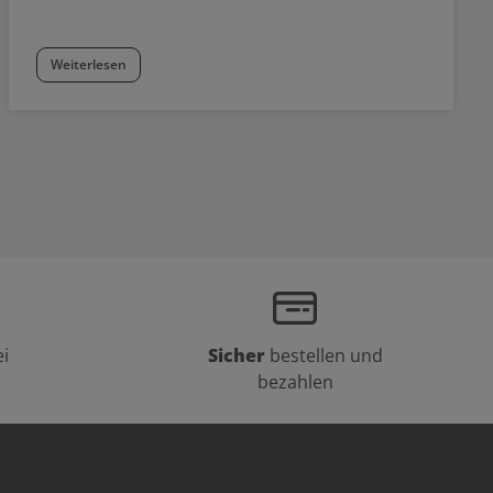
Weiterlesen
i
Sicher
bestellen und
bezahlen