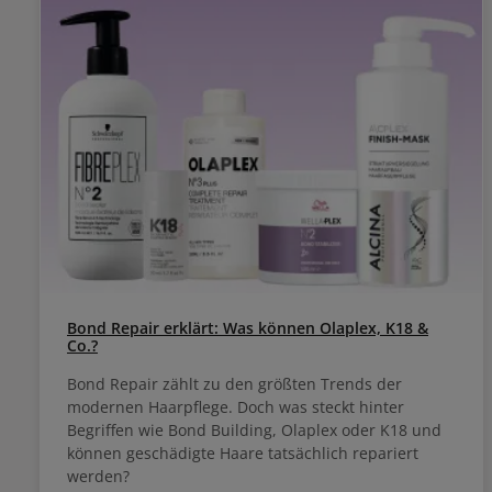
Bond Repair erklärt: Was können Olaplex, K18 &
Co.?
Bond Repair zählt zu den größten Trends der
modernen Haarpflege. Doch was steckt hinter
Begriffen wie Bond Building, Olaplex oder K18 und
können geschädigte Haare tatsächlich repariert
werden?