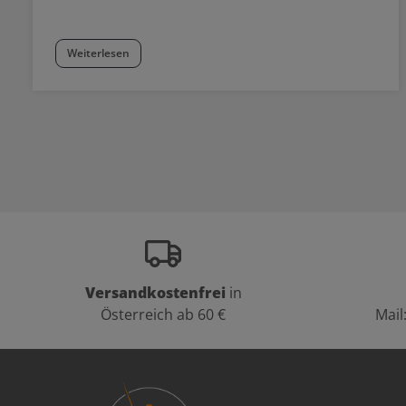
Weiterlesen
Versandkostenfrei
in
Österreich ab 60 €
Mail