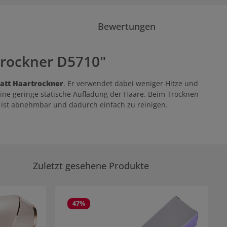
Bewertungen
rockner D5710"
Watt Haartrockner
. Er verwendet dabei weniger Hitze und
ine geringe statische Aufladung der Haare. Beim Trocknen
r ist abnehmbar und dadurch einfach zu reinigen.
Zuletzt gesehene Produkte
47
%