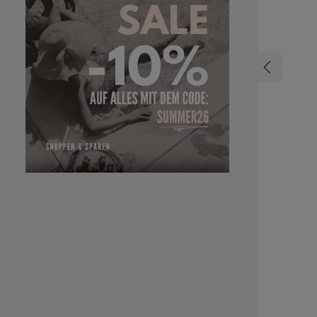
Szene und 