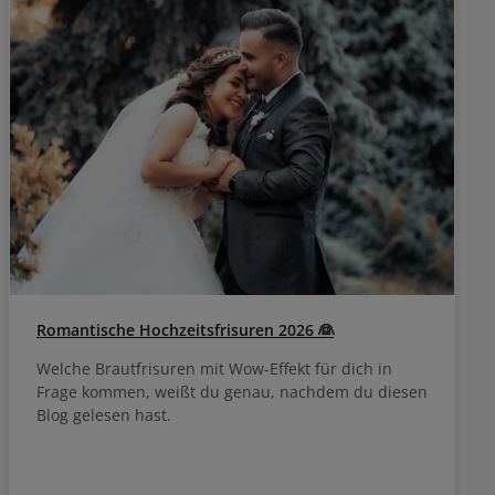
Romantische Hochzeitsfrisuren 2026 👰
Welche Brautfrisuren mit Wow-Effekt für dich in
Frage kommen, weißt du genau, nachdem du diesen
Blog gelesen hast.