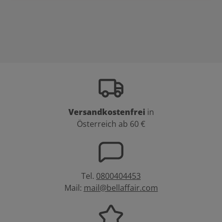
Versandkostenfrei
in
Österreich ab 60 €
Tel.
0800404453
Mail:
mail@bellaffair.com