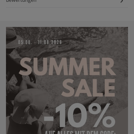
Bewertungen