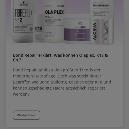
Bond Repair erklärt: Was können Olaplex, K18 &
Co.?
Bond Repair zählt zu den größten Trends der
modernen Haarpflege. Doch was steckt hinter
Begriffen wie Bond Building, Olaplex oder K18 und
können geschädigte Haare tatsächlich repariert
werden?
Weiterlesen