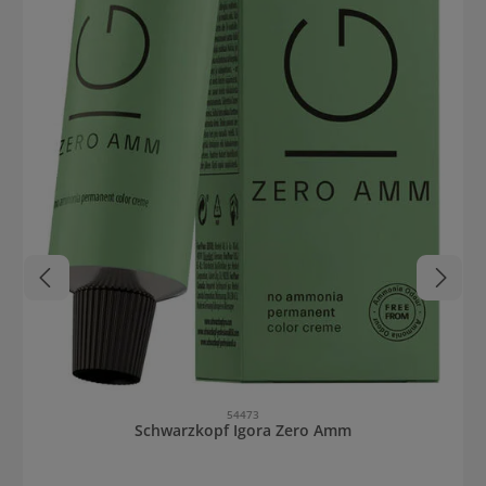
54473
Schwarzkopf Igora Zero Amm