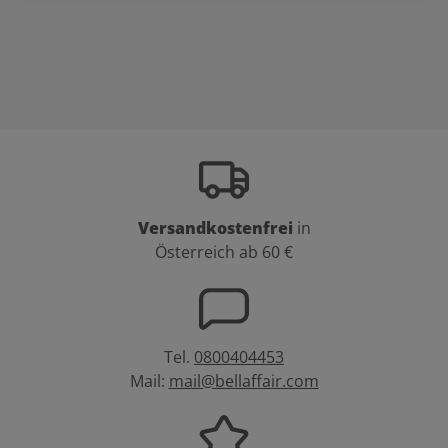
Versandkostenfrei
in
Österreich ab 60 €
Tel.
0800404453
Mail:
mail@bellaffair.com