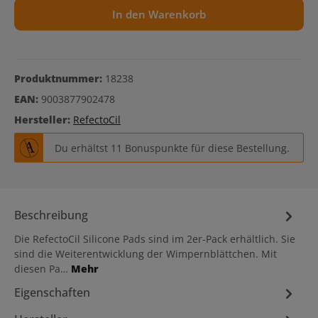
In den Warenkorb
Produktnummer:
18238
EAN:
9003877902478
Hersteller:
RefectoCil
Du erhältst 11 Bonuspunkte für diese Bestellung.
Beschreibung
Die RefectoCil Silicone Pads sind im 2er-Pack erhältlich. Sie
sind die Weiterentwicklung der Wimpernblättchen. Mit
diesen Pa…
Mehr
Eigenschaften