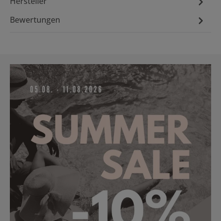
Hersteller
Bewertungen