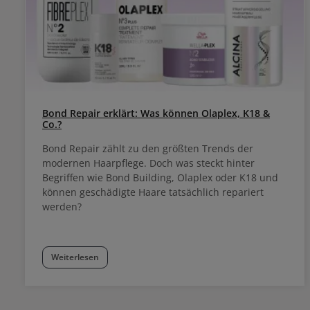
Bond Repair erklärt: Was können Olaplex, K18 &
Co.?
Bond Repair zählt zu den größten Trends der
modernen Haarpflege. Doch was steckt hinter
Begriffen wie Bond Building, Olaplex oder K18 und
können geschädigte Haare tatsächlich repariert
werden?
Weiterlesen