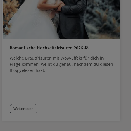
Romantische Hochzeitsfrisuren 2026 👰
Welche Brautfrisuren mit Wow-Effekt für dich in
Frage kommen, weißt du genau, nachdem du diesen
Blog gelesen hast.
Weiterlesen