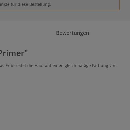
nkte für diese Bestellung.
Bewertungen
Primer"
e. Er bereitet die Haut auf einen gleichmäßige Färbung vor.