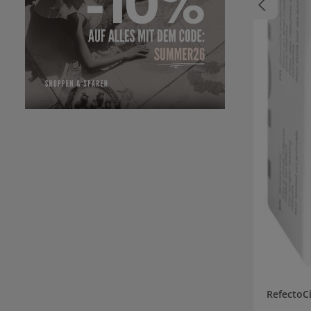
RefectoCi