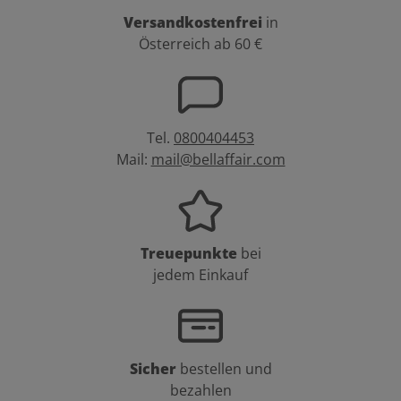
Versandkostenfrei
in
Österreich ab 60 €
Tel.
0800404453
Mail:
mail@bellaffair.com
Treuepunkte
bei
jedem Einkauf
Sicher
bestellen und
bezahlen