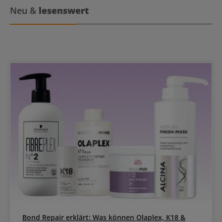
Neu &
lesenswert
Bond Repair erklärt: Was können Olaplex, K18 &