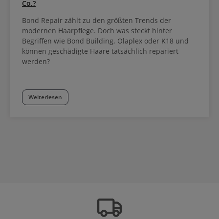
Co.?
Bond Repair zählt zu den größten Trends der
modernen Haarpflege. Doch was steckt hinter
Begriffen wie Bond Building, Olaplex oder K18 und
können geschädigte Haare tatsächlich repariert
werden?
Weiterlesen