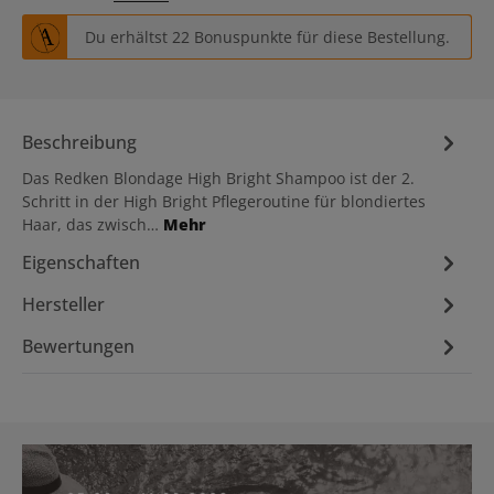
Du erhältst 22 Bonuspunkte für diese Bestellung.
Beschreibung
Das Redken Blondage High Bright Shampoo ist der 2.
Schritt in der High Bright Pflegeroutine für blondiertes
Haar, das zwisch…
Mehr
Eigenschaften
Hersteller
Bewertungen