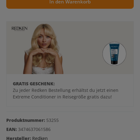
In den Warenkorb
GRATIS GESCHENK:
Zu jeder Redken Bestellung erhältst du jetzt einen
Extreme Conditioner in Reisegröße gratis dazu!
Produktnummer:
53255
EAN:
3474637061586
Hersteller:
Redken