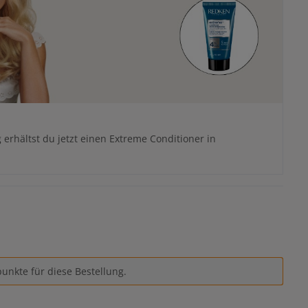
 erhältst du jetzt einen Extreme Conditioner in
unkte für diese Bestellung.