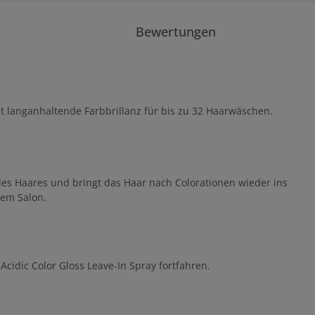
Bewertungen
t langanhaltende Farbbrillanz für bis zu 32 Haarwäschen.
es Haares und bringt das Haar nach Colorationen wieder ins
dem Salon.
idic Color Gloss Leave-In Spray fortfahren.