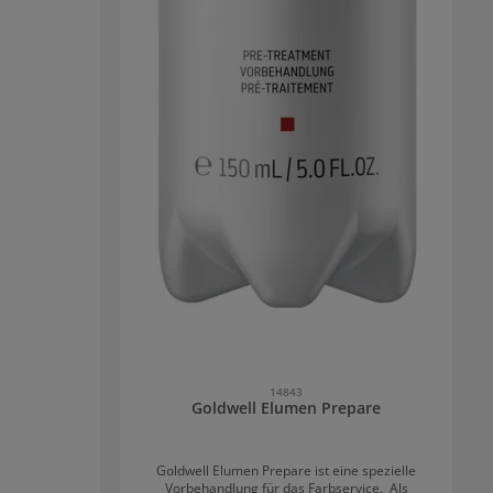
14843
Goldwell Elumen Prepare
Goldwell Elumen Prepare ist eine spezielle
Vorbehandlung für das Farbservice. Als