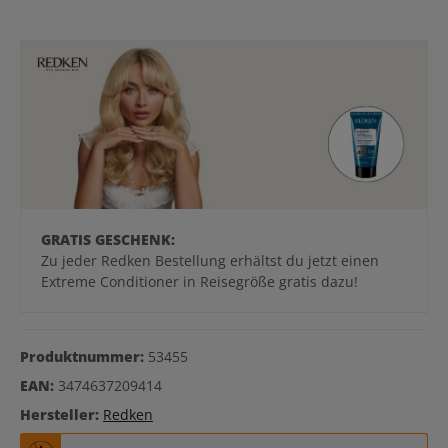
GRATIS GESCHENK:
Zu jeder Redken Bestellung erhältst du jetzt einen
Extreme Conditioner in Reisegröße gratis dazu!
Produktnummer:
53455
EAN:
3474637209414
Hersteller:
Redken