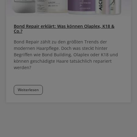
Bond Repair erklärt: Was können Olaplex, K18 &
Co.?
Bond Repair zählt zu den größten Trends der
modernen Haarpflege. Doch was steckt hinter
Begriffen wie Bond Building, Olaplex oder K18 und
können geschädigte Haare tatsächlich repariert
werden?
Weiterlesen