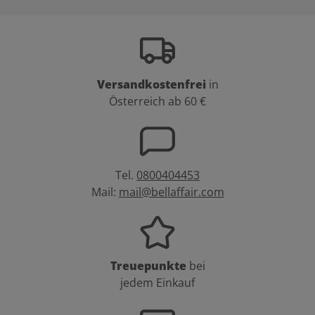
Versandkostenfrei
in
Österreich ab 60 €
Tel.
0800404453
Mail:
mail@bellaffair.com
Treuepunkte
bei
jedem Einkauf