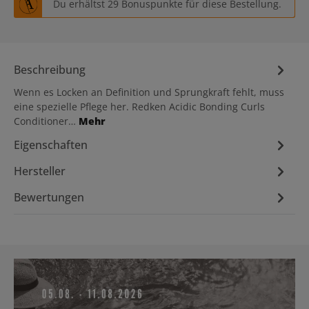
Du erhältst 29 Bonuspunkte für diese Bestellung.
Beschreibung
Wenn es Locken an Definition und Sprungkraft fehlt, muss
eine spezielle Pflege her. Redken Acidic Bonding Curls
Conditioner…
Mehr
Eigenschaften
Hersteller
Bewertungen