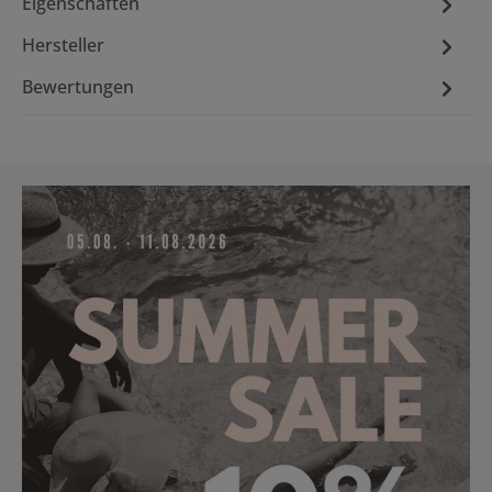
Eigenschaften
Hersteller
Bewertungen