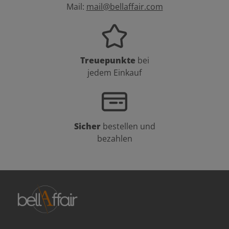
Mail:
mail@bellaffair.com
Treuepunkte
bei
jedem Einkauf
Sicher
bestellen und
bezahlen