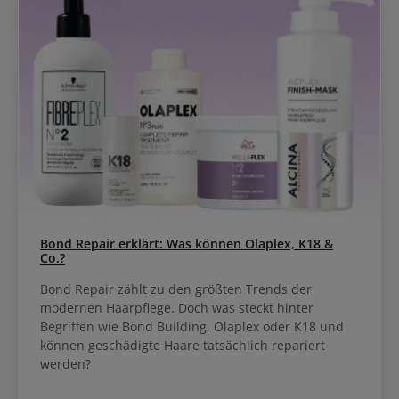
Bond Repair erklärt: Was können Olaplex, K18 &
Co.?
Bond Repair zählt zu den größten Trends der
modernen Haarpflege. Doch was steckt hinter
Begriffen wie Bond Building, Olaplex oder K18 und
können geschädigte Haare tatsächlich repariert
werden?