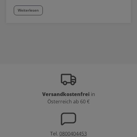
Weiterlesen
Versandkostenfrei
in
Österreich ab 60 €
Tel.
0800404453