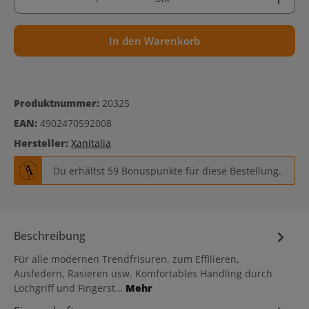
In den Warenkorb
Produktnummer:
20325
EAN:
4902470592008
Hersteller:
Xanitalia
Du erhältst 59 Bonuspunkte für diese Bestellung.
Beschreibung
Für alle modernen Trendfrisuren, zum Effilieren,
Ausfedern, Rasieren usw. Komfortables Handling durch
Lochgriff und Fingerst…
Mehr