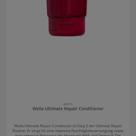
45519
Wella Ultimate Repair Conditioner
Wella Ultimate Repair Conditioner ist Step 2 der Ultimate Repair
Routine. Er sorgt für eine intensive Feuchtigkeitsversorgung sowie
eine intensive Reparatur der Haare mit AHA und Omega 9. Die