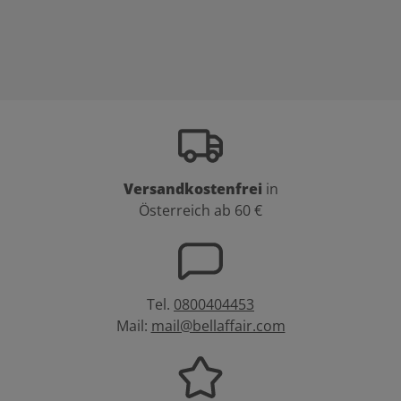
Versandkostenfrei
in
Österreich ab 60 €
Tel.
0800404453
Mail:
mail@bellaffair.com