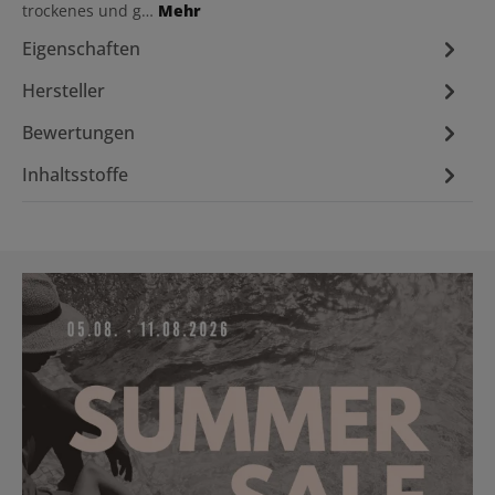
trockenes und g…
Mehr
Eigenschaften
Hersteller
Bewertungen
Inhaltsstoffe