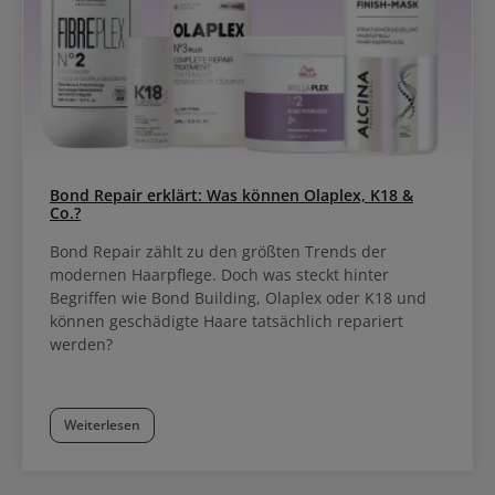
Bond Repair erklärt: Was können Olaplex, K18 &
Co.?
Bond Repair zählt zu den größten Trends der
modernen Haarpflege. Doch was steckt hinter
Begriffen wie Bond Building, Olaplex oder K18 und
können geschädigte Haare tatsächlich repariert
werden?
Weiterlesen