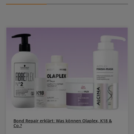
Bond Repair erklärt: Was können Olaplex, K18 &
Co.?