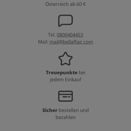
Österreich ab 60 €
Tel.
0800404453
Mail:
mail@bellaffair.com
Treuepunkte
bei
jedem Einkauf
Sicher
bestellen und
bezahlen