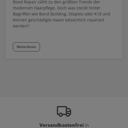
Bond Repair zählt zu den größten Trends der
modernen Haarpflege. Doch was steckt hinter
Begriffen wie Bond Building, Olaplex oder K18 und
können geschädigte Haare tatsächlich repariert
werden?
Weiterlesen
Versandkostenfrei
in