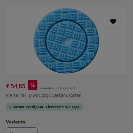
Bildergalerie überspringen
%
€ 54,85
€ 78,10
(30% gespart)
Preise inkl. MwSt. zzgl. Versandkosten
Sofort verfügbar, Lieferzeit: 1-3 Tage
auswählen
Variante