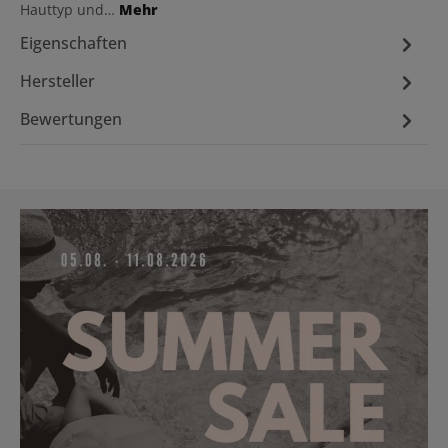
Hauttyp und…
Mehr
Eigenschaften
Hersteller
Bewertungen