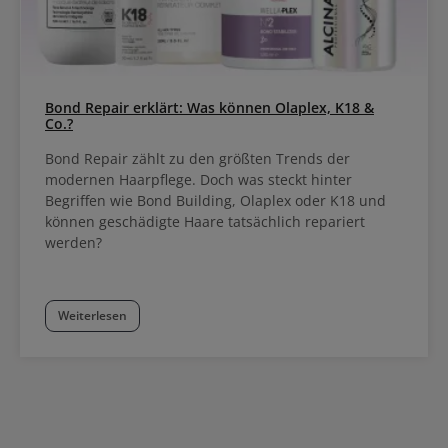
Bond Repair erklärt: Was können Olaplex, K18 &
Co.?
Bond Repair zählt zu den größten Trends der
modernen Haarpflege. Doch was steckt hinter
Begriffen wie Bond Building, Olaplex oder K18 und
können geschädigte Haare tatsächlich repariert
werden?
Weiterlesen