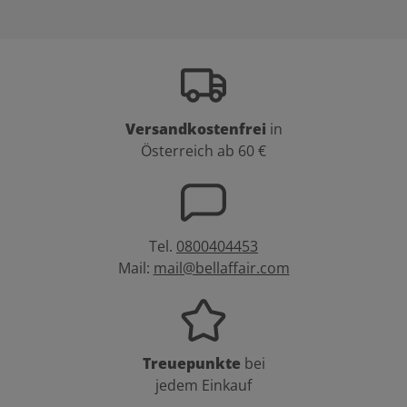
Versandkostenfrei
in
Österreich ab 60 €
Tel.
0800404453
Mail:
mail@bellaffair.com
Treuepunkte
bei
jedem Einkauf