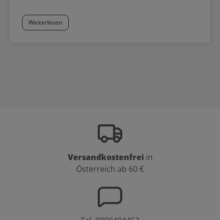
Weiterlesen
Versandkostenfrei
in
Österreich ab 60 €