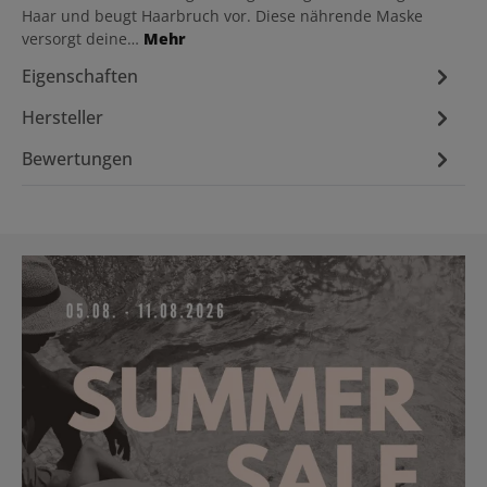
Haar und beugt Haarbruch vor. Diese nährende Maske
versorgt deine…
Mehr
Eigenschaften
Hersteller
Bewertungen