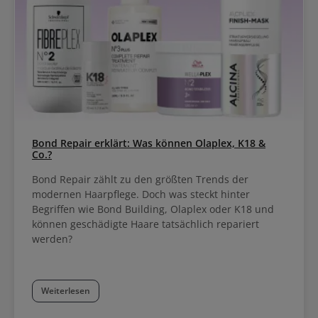
Bond Repair erklärt: Was können Olaplex, K18 &
Co.?
Bond Repair zählt zu den größten Trends der
modernen Haarpflege. Doch was steckt hinter
Begriffen wie Bond Building, Olaplex oder K18 und
können geschädigte Haare tatsächlich repariert
werden?
Weiterlesen