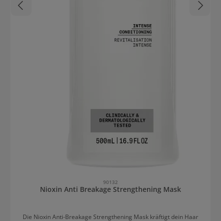
90132
Nioxin Anti Breakage Strengthening Mask
Die Nioxin Anti-Breakage Strengthening Mask kräftigt dein Haar