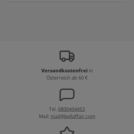
Versandkostenfrei
in
Österreich ab 60 €
Tel.
0800404453
Mail:
mail@bellaffair.com