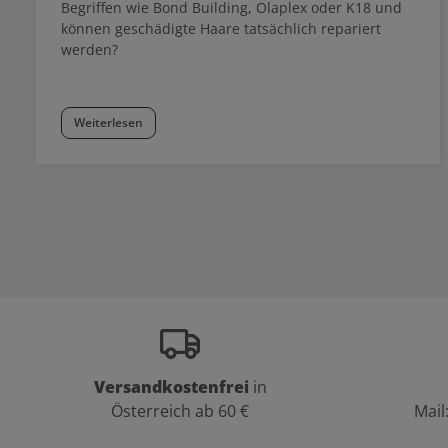
Begriffen wie Bond Building, Olaplex oder K18 und
können geschädigte Haare tatsächlich repariert
werden?
Weiterlesen
Versandkostenfrei
in
Österreich ab 60 €
Mail