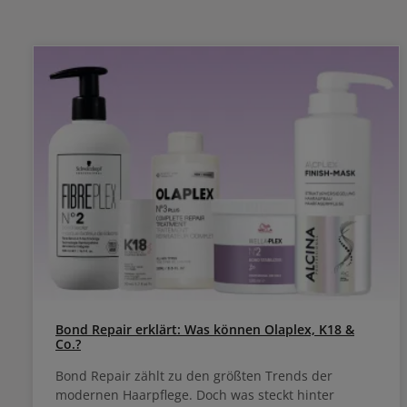
Bond Repair erklärt: Was können Olaplex, K18 &
Co.?
Bond Repair zählt zu den größten Trends der
modernen Haarpflege. Doch was steckt hinter