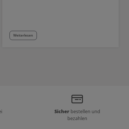
Weiterlesen
i
Sicher
bestellen und
bezahlen