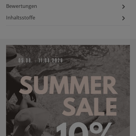
Bewertungen
Inhaltsstoffe