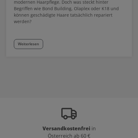
modernen Haarpflege. Doch was steckt hinter
Begriffen wie Bond Building, Olaplex oder K18 und
können geschädigte Haare tatsächlich repariert
werden?
Weiterlesen
Versandkostenfrei
in
Österreich ab 60 €