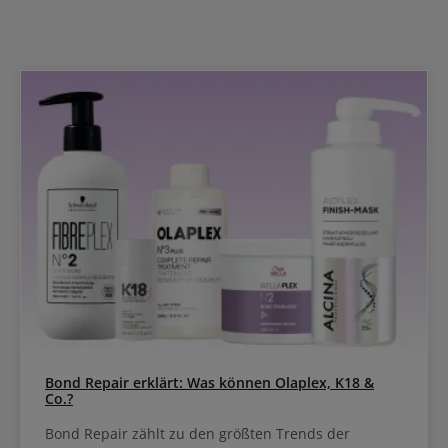
Bond Repair erklärt: Was können Olaplex, K18 &
Co.?
Bond Repair zählt zu den größten Trends der