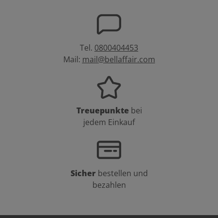
Tel.
0800404453
Mail:
mail@bellaffair.com
Treuepunkte
bei
jedem Einkauf
Sicher
bestellen und
bezahlen