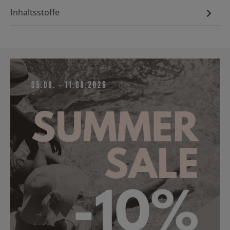
Inhaltsstoffe