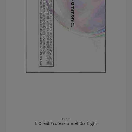
19289
L'Oréal Professionnel Dia Light