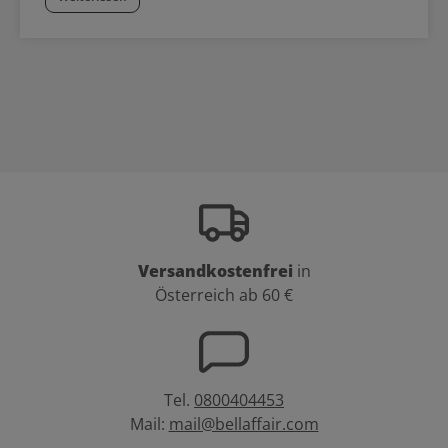
Versandkostenfrei
in
Österreich ab 60 €
Tel.
0800404453
Mail:
mail@bellaffair.com