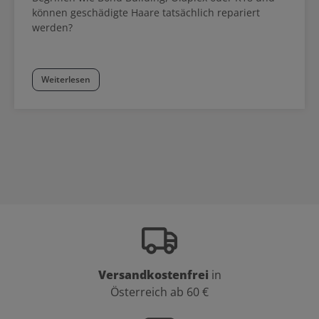
können geschädigte Haare tatsächlich repariert
werden?
Weiterlesen
Versandkostenfrei
in
Österreich ab 60 €