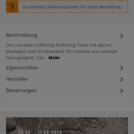
Du erhältst 24 Bonuspunkte für diese Bestellung.
Beschreibung
Der Lancaster Softening Perfecting Toner mit dezent
blumigem Duft ist besonders für trockene und sensible
Haut geeignet. Das…
Mehr
Eigenschaften
Hersteller
Bewertungen