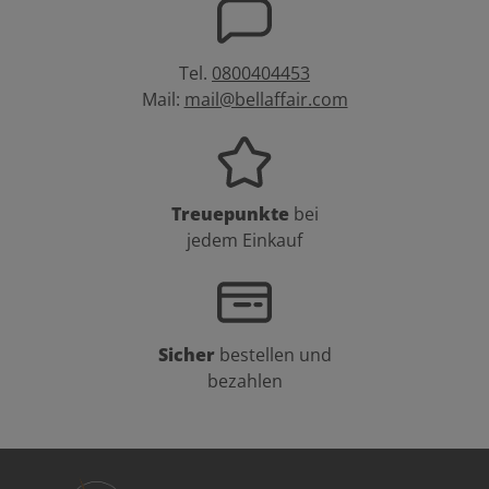
Tel.
0800404453
Mail:
mail@bellaffair.com
Treuepunkte
bei
jedem Einkauf
Sicher
bestellen und
bezahlen