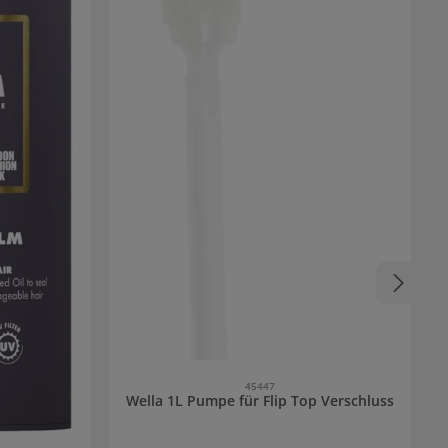
45447
Wella 1L Pumpe für Flip Top Verschluss