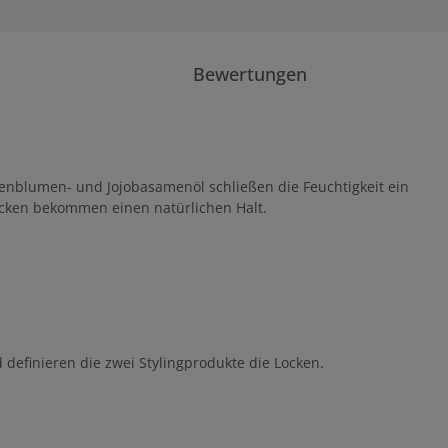
Bewertungen
onnenblumen- und Jojobasamenöl schließen die Feuchtigkeit ein
Locken bekommen einen natürlichen Halt.
 definieren die zwei Stylingprodukte die Locken.