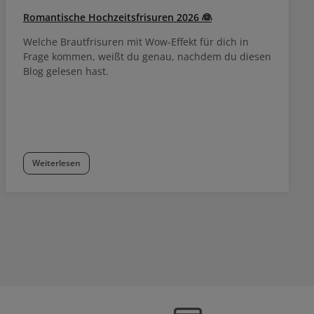
Romantische Hochzeitsfrisuren 2026 👰
Welche Brautfrisuren mit Wow-Effekt für dich in
Frage kommen, weißt du genau, nachdem du diesen
Blog gelesen hast.
Weiterlesen