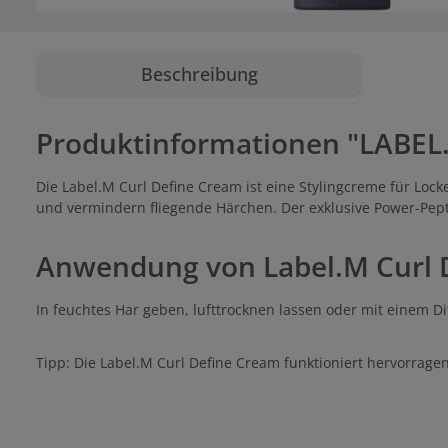
Beschreibung
Produktinformationen "LABEL
Die Label.M Curl Define Cream ist eine Stylingcreme für Lock
und vermindern fliegende Härchen. Der exklusive Power-Pepti
Anwendung von Label.M Curl 
In feuchtes Har geben, lufttrocknen lassen oder mit einem D
Tipp: Die Label.M Curl Define Cream funktioniert hervorrage