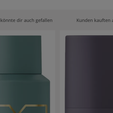
könnte dir auch gefallen
Kunden kauften 
rie überspringen