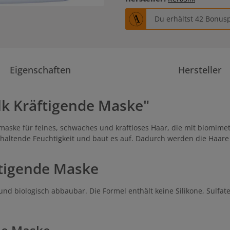
Du erhältst 42 Bonusp
Eigenschaften
Hersteller
lk Kräftigende Maske"
emaske für feines, schwaches und kraftloses Haar, die mit biomimet
haltende Feuchtigkeit und baut es auf. Dadurch werden die Haare 
ftigende Maske
d biologisch abbaubar. Die Formel enthält keine Silikone, Sulfate, 