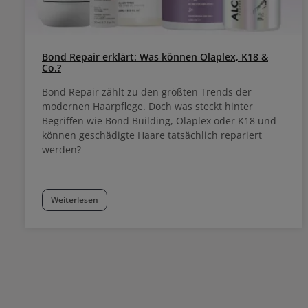
Bond Repair erklärt: Was können Olaplex, K18 &
Co.?
Bond Repair zählt zu den größten Trends der
modernen Haarpflege. Doch was steckt hinter
Begriffen wie Bond Building, Olaplex oder K18 und
können geschädigte Haare tatsächlich repariert
werden?
Weiterlesen