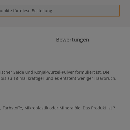
unkte für diese Bestellung.
Bewertungen
ischer Seide und Konjakwurzel-Pulver formuliert ist. Die
bis zu 18-mal kräftiger und es entsteht weniger Haarbruch.
Farbstoffe, Mikroplastik oder Mineralöle. Das Produkt ist ?