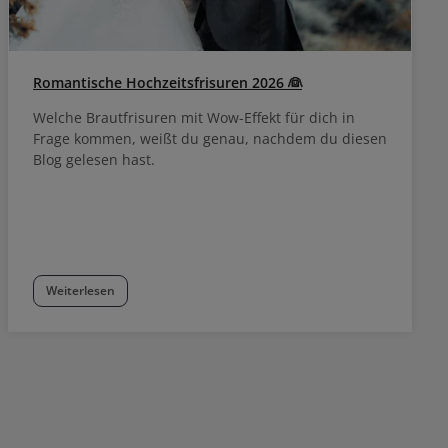
Romantische Hochzeitsfrisuren 2026 👰
Welche Brautfrisuren mit Wow-Effekt für dich in
Frage kommen, weißt du genau, nachdem du diesen
Blog gelesen hast.
Weiterlesen