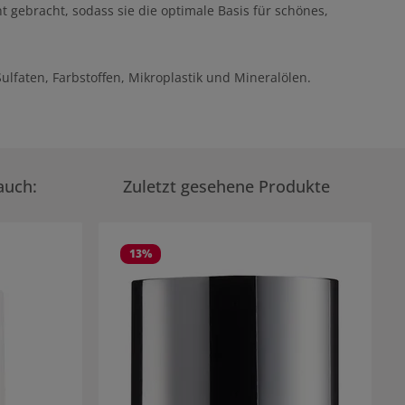
 gebracht, sodass sie die optimale Basis für schönes,
ulfaten, Farbstoffen, Mikroplastik und Mineralölen.
auch:
Zuletzt gesehene Produkte
13
%