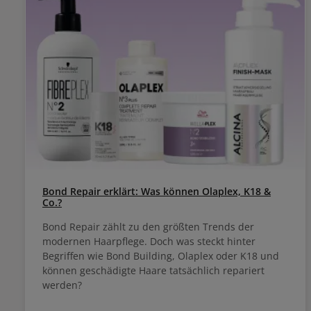
Bond Repair erklärt: Was können Olaplex, K18 &
Co.?
Bond Repair zählt zu den größten Trends der
modernen Haarpflege. Doch was steckt hinter
Begriffen wie Bond Building, Olaplex oder K18 und
können geschädigte Haare tatsächlich repariert
werden?