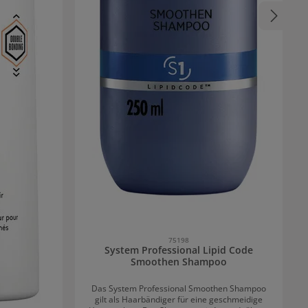
75198
System Professional Lipid Code
Smoothen Shampoo
Das System Professional Smoothen Shampoo
gilt als Haarbändiger für eine geschmeidige