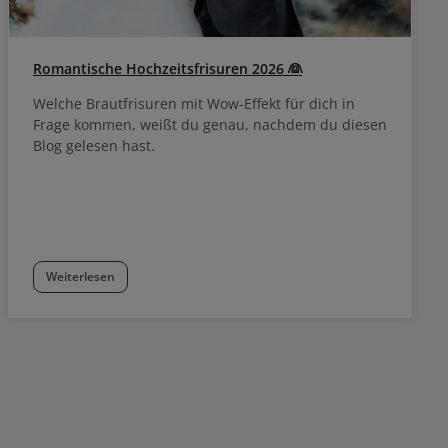
Romantische Hochzeitsfrisuren 2026 👰
Welche Brautfrisuren mit Wow-Effekt für dich in
Frage kommen, weißt du genau, nachdem du diesen
Blog gelesen hast.
Weiterlesen