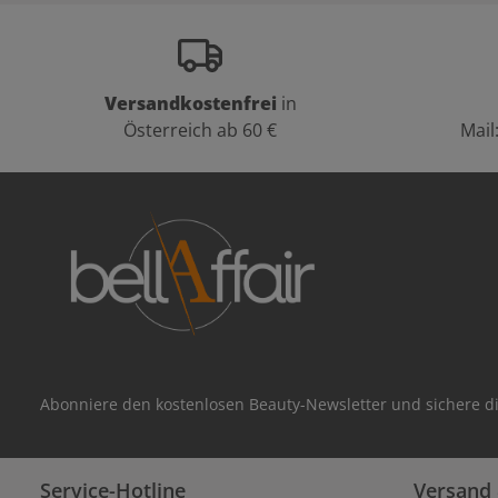
Versandkostenfrei
in
Österreich ab 60 €
Mail
Abonniere den kostenlosen Beauty-Newsletter und sichere di
Service-Hotline
Versand 