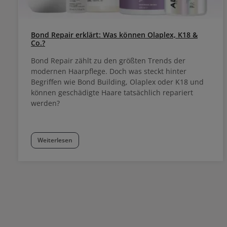
Bond Repair erklärt: Was können Olaplex, K18 &
Co.?
Bond Repair zählt zu den größten Trends der
modernen Haarpflege. Doch was steckt hinter
Begriffen wie Bond Building, Olaplex oder K18 und
können geschädigte Haare tatsächlich repariert
werden?
Weiterlesen