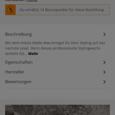
Du erhältst 14 Bonuspunkte für diese Bestellung.
Beschreibung
Mit dem Indola Matte Wax bringst Du Dein Styling auf das
nächste Level. Denn dieses professionelle Stylingwachs
verleiht Fül…
Mehr
Eigenschaften
Hersteller
Bewertungen