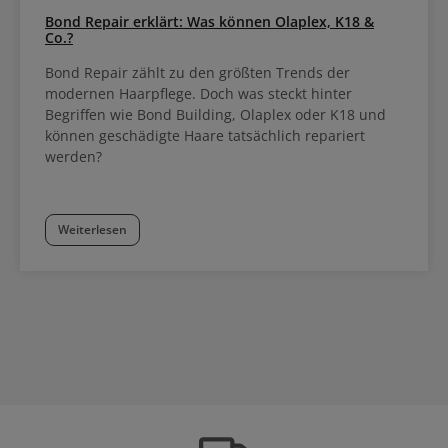
Bond Repair erklärt: Was können Olaplex, K18 &
Co.?
Bond Repair zählt zu den größten Trends der
modernen Haarpflege. Doch was steckt hinter
Begriffen wie Bond Building, Olaplex oder K18 und
können geschädigte Haare tatsächlich repariert
werden?
Weiterlesen