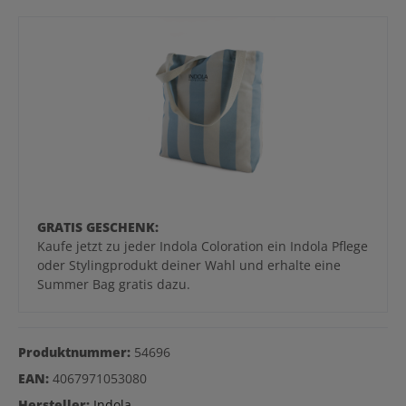
GRATIS GESCHENK:
Kaufe jetzt zu jeder Indola Coloration ein Indola Pflege
oder Stylingprodukt deiner Wahl und erhalte eine
Summer Bag gratis dazu.
Produktnummer:
54696
EAN:
4067971053080
Hersteller:
Indola