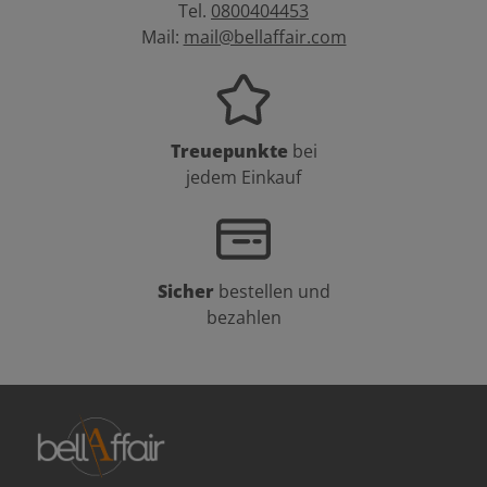
Tel.
0800404453
Mail:
mail@bellaffair.com
Treuepunkte
bei
jedem Einkauf
Sicher
bestellen und
bezahlen