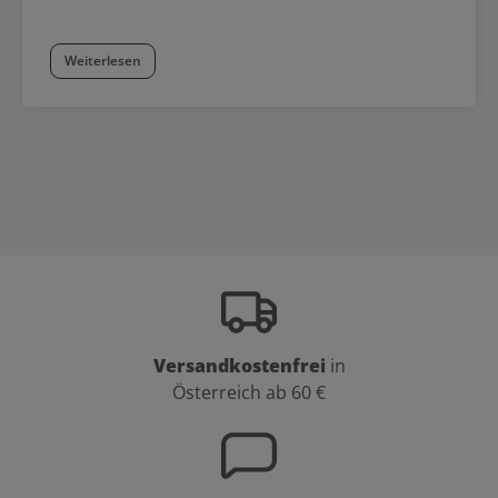
Weiterlesen
Versandkostenfrei
in
Österreich ab 60 €