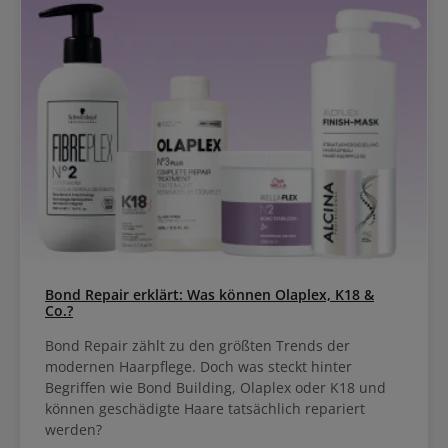
Bond Repair erklärt: Was können Olaplex, K18 &
Co.?
Bond Repair zählt zu den größten Trends der
modernen Haarpflege. Doch was steckt hinter
Begriffen wie Bond Building, Olaplex oder K18 und
können geschädigte Haare tatsächlich repariert
werden?