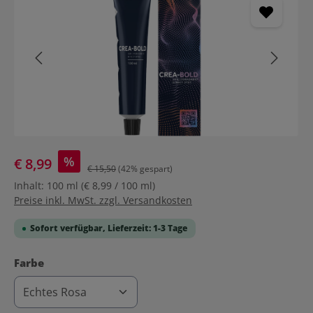
%
€ 8,99
€ 15,50
(42% gespart)
Inhalt:
100 ml
(€ 8,99 / 100 ml)
Preise inkl. MwSt. zzgl. Versandkosten
Sofort verfügbar, Lieferzeit: 1-3 Tage
auswählen
Farbe