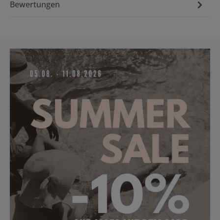
Bewertungen