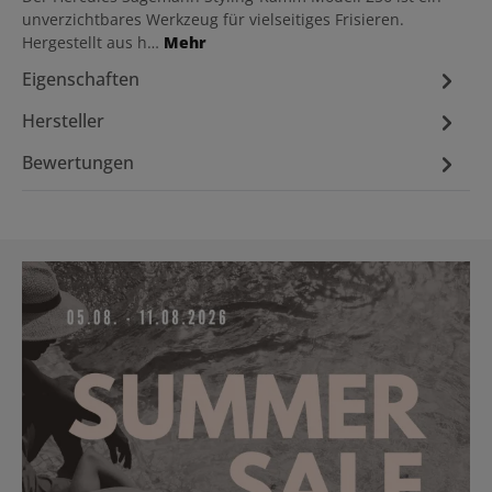
unverzichtbares Werkzeug für vielseitiges Frisieren.
Hergestellt aus h…
Mehr
Eigenschaften
Hersteller
Bewertungen