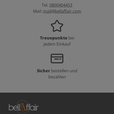
Tel.
0800404453
Mail:
mail@bellaffair.com
Treuepunkte
bei
jedem Einkauf
Sicher
bestellen und
bezahlen