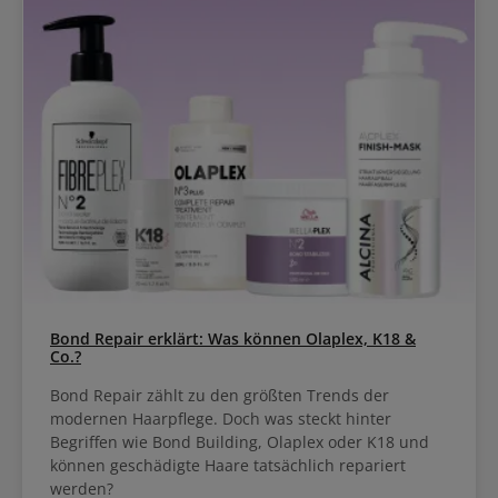
Bond Repair erklärt: Was können Olaplex, K18 &
Co.?
Bond Repair zählt zu den größten Trends der
modernen Haarpflege. Doch was steckt hinter
Begriffen wie Bond Building, Olaplex oder K18 und
können geschädigte Haare tatsächlich repariert
werden?