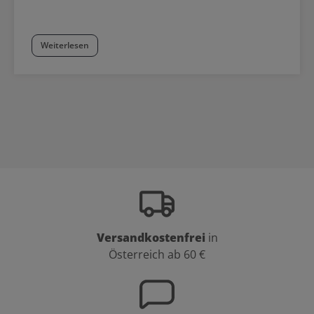
Weiterlesen
Versandkostenfrei
in
Österreich ab 60 €