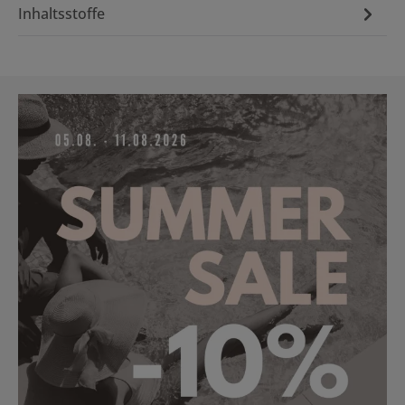
Inhaltsstoffe