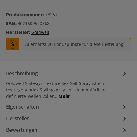
Produktnummer:
73257
EAN:
4021609520368
Hersteller:
Goldwell
Du erhältst 20 Bonuspunkte für diese Bestellung.
Beschreibung
Goldwell Stylesign Texture Sea Salt Spray ist ein
texturgebendes Stylingspray, mit dem natürliche,
definierte Wellen voller…
Mehr
Eigenschaften
Hersteller
Bewertungen