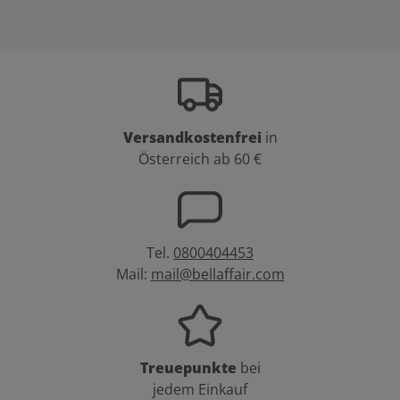
Versandkostenfrei
in
Österreich ab 60 €
Tel.
0800404453
Mail:
mail@bellaffair.com
Treuepunkte
bei
jedem Einkauf