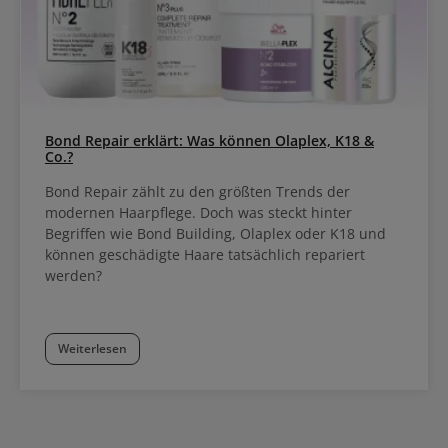
Bond Repair erklärt: Was können Olaplex, K18 &
Co.?
Bond Repair zählt zu den größten Trends der
modernen Haarpflege. Doch was steckt hinter
Begriffen wie Bond Building, Olaplex oder K18 und
können geschädigte Haare tatsächlich repariert
werden?
Weiterlesen