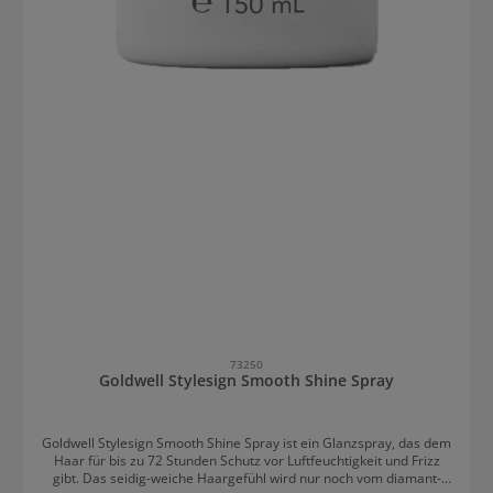
73250
Goldwell Stylesign Smooth Shine Spray
Goldwell Stylesign Smooth Shine Spray ist ein Glanzspray, das dem
Haar für bis zu 72 Stunden Schutz vor Luftfeuchtigkeit und Frizz
gibt. Das seidig-weiche Haargefühl wird nur noch vom diamant-