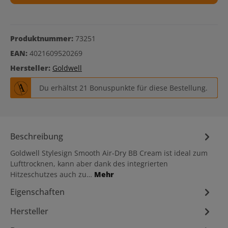
Produktnummer:
73251
EAN:
4021609520269
Hersteller:
Goldwell
Du erhältst 21 Bonuspunkte für diese Bestellung.
Beschreibung
Goldwell Stylesign Smooth Air-Dry BB Cream ist ideal zum
Lufttrocknen, kann aber dank des integrierten
Hitzeschutzes auch zu…
Mehr
Eigenschaften
Hersteller