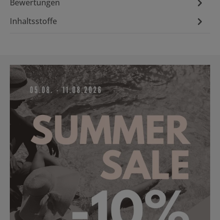
Bewertungen
Inhaltsstoffe