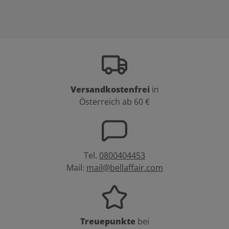
Versandkostenfrei
in
Österreich ab 60 €
Tel.
0800404453
Mail:
mail@bellaffair.com
Treuepunkte
bei