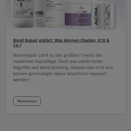
Bond Repair erklärt: Was können Olaplex, K18 &
Co.?
Bond Repair zählt zu den größten Trends der
modernen Haarpflege. Doch was steckt hinter
Begriffen wie Bond Building, Olaplex oder K18 und
können geschädigte Haare tatsächlich repariert
werden?
Weiterlesen