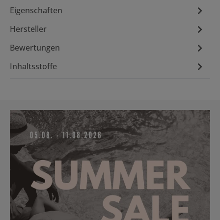
Eigenschaften
Hersteller
Bewertungen
Inhaltsstoffe