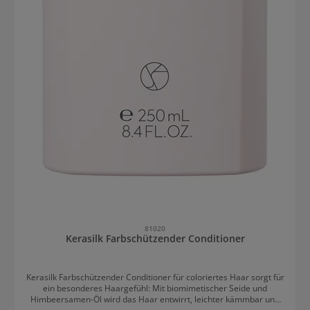
81020
Kerasilk Farbschützender Conditioner
Kerasilk Farbschützender Conditioner für coloriertes Haar sorgt für
ein besonderes Haargefühl: Mit biomimetischer Seide und
Himbeersamen-Öl wird das Haar entwirrt, leichter kämmbar und