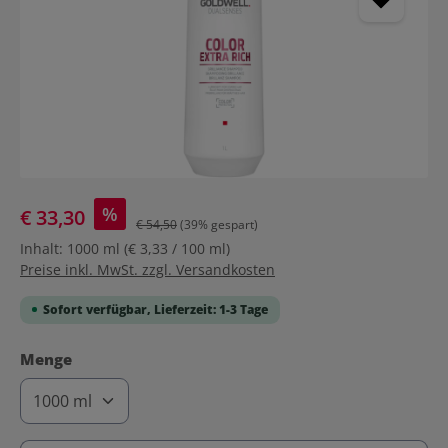
%
€ 33,30
€ 54,50
(39% gespart)
Inhalt:
1000 ml
(€ 3,33 / 100 ml)
Preise inkl. MwSt. zzgl. Versandkosten
Sofort verfügbar, Lieferzeit: 1-3 Tage
auswählen
Menge