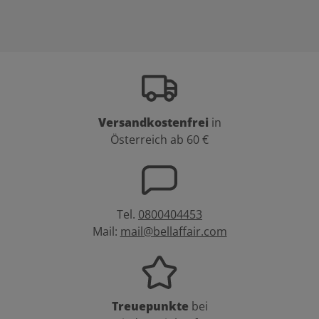
Versandkostenfrei
in
Österreich ab 60 €
Tel.
0800404453
Mail:
mail@bellaffair.com
Treuepunkte
bei