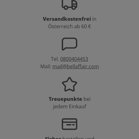
Versandkostenfrei
in
Österreich ab 60 €
Tel.
0800404453
Mail:
mail@bellaffair.com
Treuepunkte
bei
jedem Einkauf