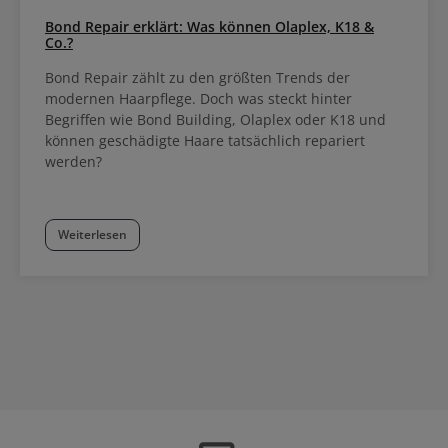
Bond Repair erklärt: Was können Olaplex, K18 &
Co.?
Bond Repair zählt zu den größten Trends der
modernen Haarpflege. Doch was steckt hinter
Begriffen wie Bond Building, Olaplex oder K18 und
können geschädigte Haare tatsächlich repariert
werden?
Weiterlesen