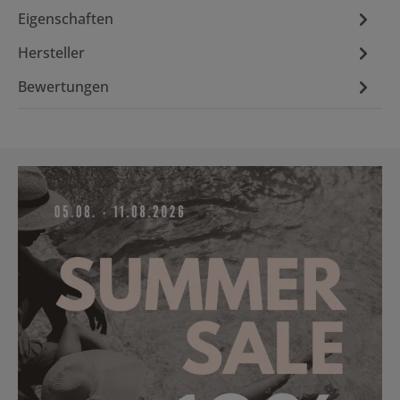
Eigenschaften
Hersteller
Bewertungen