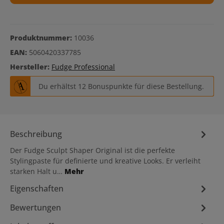
Produktnummer:
10036
EAN:
5060420337785
Hersteller:
Fudge Professional
Du erhältst 12 Bonuspunkte für diese Bestellung.
Beschreibung
Der Fudge Sculpt Shaper Original ist die perfekte
Stylingpaste für definierte und kreative Looks. Er verleiht
starken Halt u…
Mehr
Eigenschaften
Bewertungen