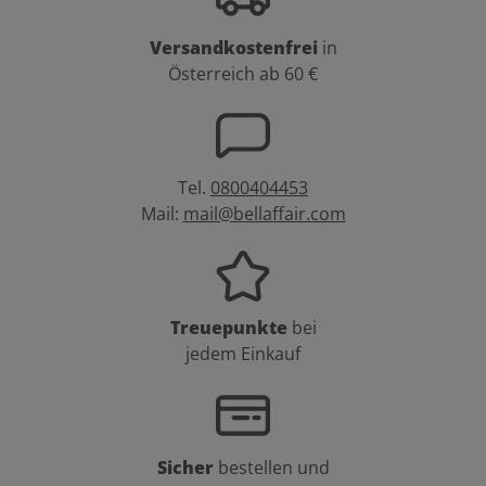
Versandkostenfrei
in
Österreich ab 60 €
Tel.
0800404453
Mail:
mail@bellaffair.com
Treuepunkte
bei
jedem Einkauf
Sicher
bestellen und