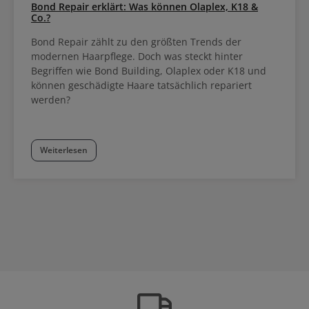
Bond Repair erklärt: Was können Olaplex, K18 &
Co.?
Bond Repair zählt zu den größten Trends der
modernen Haarpflege. Doch was steckt hinter
Begriffen wie Bond Building, Olaplex oder K18 und
können geschädigte Haare tatsächlich repariert
werden?
Weiterlesen