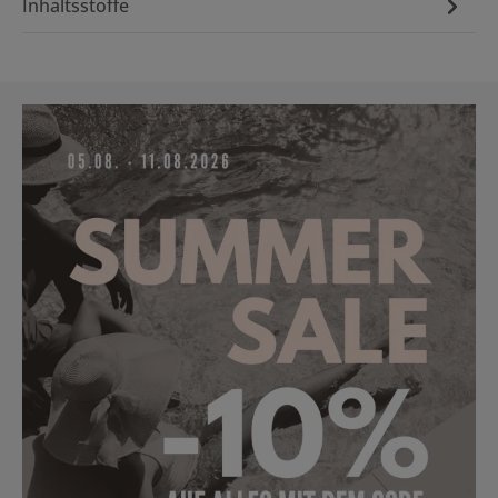
Inhaltsstoffe