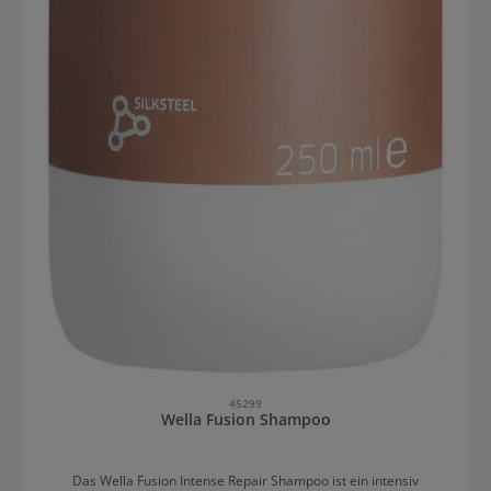
45299
Wella Fusion Shampoo
Das Wella Fusion Intense Repair Shampoo ist ein intensiv