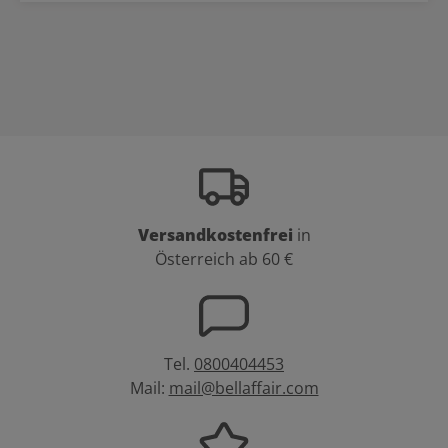
Versandkostenfrei
in
Österreich ab 60 €
Tel.
0800404453
Mail:
mail@bellaffair.com