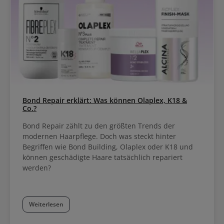
Bond Repair erklärt: Was können Olaplex, K18 &
Co.?
Bond Repair zählt zu den größten Trends der
modernen Haarpflege. Doch was steckt hinter
Begriffen wie Bond Building, Olaplex oder K18 und
können geschädigte Haare tatsächlich repariert
werden?
Weiterlesen