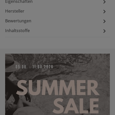
Eigenschaften
Hersteller
Bewertungen
Inhaltsstoffe