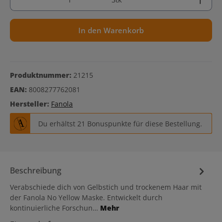
In den Warenkorb
Produktnummer:
21215
EAN:
8008277762081
Hersteller:
Fanola
Du erhältst 21 Bonuspunkte für diese Bestellung.
Beschreibung
Verabschiede dich von Gelbstich und trockenem Haar mit
der Fanola No Yellow Maske. Entwickelt durch
kontinuierliche Forschun…
Mehr