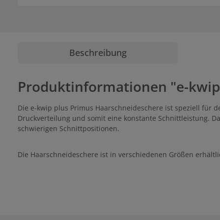
Beschreibung
Produktinformationen "e-kwip
Die e-kwip plus Primus Haarschneideschere ist speziell für 
Druckverteilung und somit eine konstante Schnittleistung. Da
schwierigen Schnittpositionen.
Die Haarschneideschere ist in verschiedenen Größen erhältlich, 