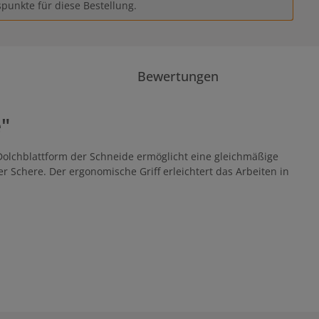
punkte für diese Bestellung.
Bewertungen
"
 Dolchblattform der Schneide ermöglicht eine gleichmäßige
r Schere. Der ergonomische Griff erleichtert das Arbeiten in