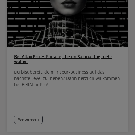
BellAffairPro ✂ Für alle, die im Salonalltag mehr
wollen
Du bist bereit, dein Friseur-Business auf das
nächste Level zu heben? Dann herzlich willkommen
bei BellAffairPro!
Weiterlesen