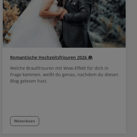
Romantische Hochzeitsfrisuren 2026 👰
Welche Brautfrisuren mit Wow-Effekt für dich in
Frage kommen, weißt du genau, nachdem du diesen
Blog gelesen hast.
Weiterlesen