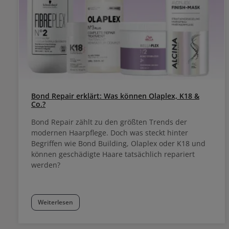
Bond Repair erklärt: Was können Olaplex, K18 &
Co.?
Bond Repair zählt zu den größten Trends der
modernen Haarpflege. Doch was steckt hinter
Begriffen wie Bond Building, Olaplex oder K18 und
können geschädigte Haare tatsächlich repariert
werden?
Weiterlesen