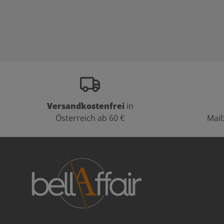
Versandkostenfrei
in
Österreich ab 60 €
Mail