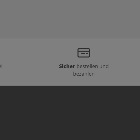
i
Sicher
bestellen und
bezahlen