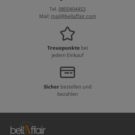
Tel.
0800404453
Mail:
mail@bellaffair.com
Treuepunkte
bei
jedem Einkauf
Sicher
bestellen und
bezahlen