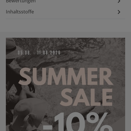
Bewertungen
Inhaltsstoffe