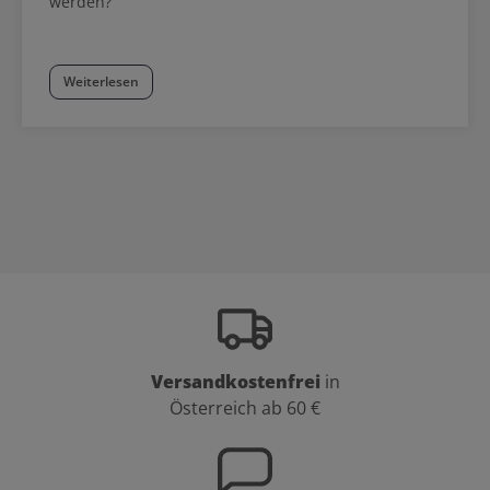
werden?
Weiterlesen
Versandkostenfrei
in
Österreich ab 60 €