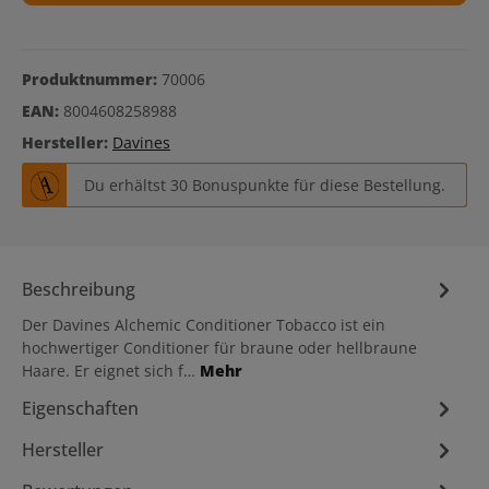
Produktnummer:
70006
EAN:
8004608258988
Hersteller:
Davines
Du erhältst 30 Bonuspunkte für diese Bestellung.
Beschreibung
Der Davines Alchemic Conditioner Tobacco ist ein
hochwertiger Conditioner für braune oder hellbraune
Haare. Er eignet sich f…
Mehr
Eigenschaften
Hersteller