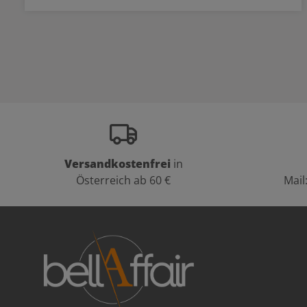
Versandkostenfrei
in
Österreich ab 60 €
Mail