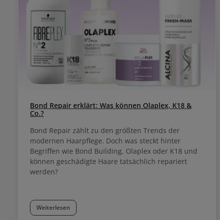
Bond Repair erklärt: Was können Olaplex, K18 &
Co.?
Bond Repair zählt zu den größten Trends der
modernen Haarpflege. Doch was steckt hinter
Begriffen wie Bond Building, Olaplex oder K18 und
können geschädigte Haare tatsächlich repariert
werden?
Weiterlesen