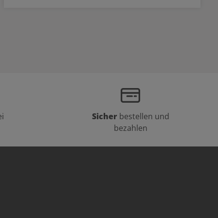
i
Sicher
bestellen und
bezahlen