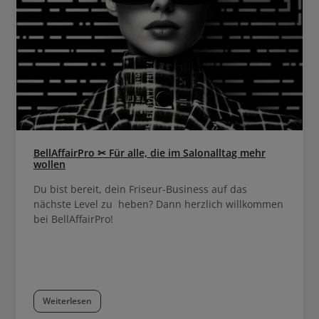
BellAffairPro ✂ Für alle, die im Salonalltag mehr
wollen
Du bist bereit, dein Friseur-Business auf das
nächste Level zu heben? Dann herzlich willkommen
bei BellAffairPro!
Weiterlesen