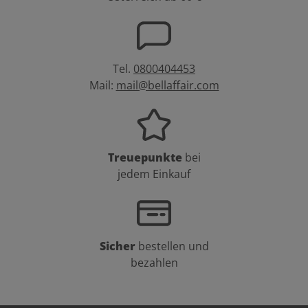
Tel.
0800404453
Mail:
mail@bellaffair.com
Treuepunkte
bei
jedem Einkauf
Sicher
bestellen und
bezahlen