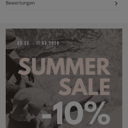
Bewertungen