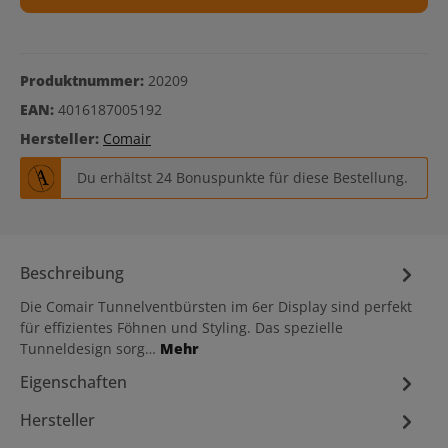
Produktnummer:
20209
EAN:
4016187005192
Hersteller:
Comair
Du erhältst 24 Bonuspunkte für diese Bestellung.
Beschreibung
Die Comair Tunnelventbürsten im 6er Display sind perfekt
für effizientes Föhnen und Styling. Das spezielle
Tunneldesign sorg…
Mehr
Eigenschaften
Hersteller