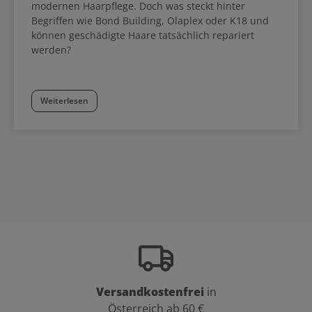
modernen Haarpflege. Doch was steckt hinter
Begriffen wie Bond Building, Olaplex oder K18 und
können geschädigte Haare tatsächlich repariert
werden?
Weiterlesen
Versandkostenfrei
in
Österreich ab 60 €