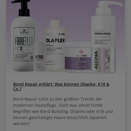
Bond Repair erklärt: Was können Olaplex, K18 &
Co.?
Bond Repair zählt zu den größten Trends der
modernen Haarpflege. Doch was steckt hinter
Begriffen wie Bond Building, Olaplex oder K18 und
können geschädigte Haare tatsächlich repariert
werden?