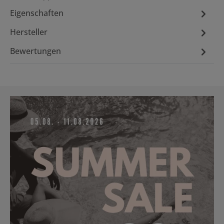
Eigenschaften
Hersteller
Bewertungen