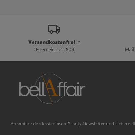
Versandkostenfrei
in
Österreich ab 60 €
Mail
Abonniere den kostenlosen Beauty-Newsletter und sichere di