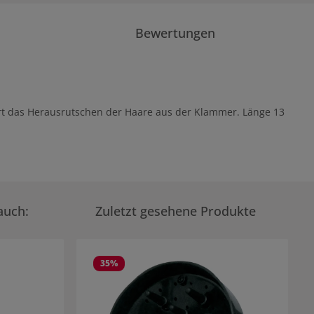
Bewertungen
dert das Herausrutschen der Haare aus der Klammer. Länge 13
auch:
Zuletzt gesehene Produkte
35
%