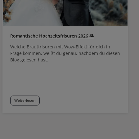
Romantische Hochzeitsfrisuren 2026 👰
Welche Brautfrisuren mit Wow-Effekt für dich in
Frage kommen, weißt du genau, nachdem du diesen
Blog gelesen hast.
Weiterlesen