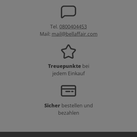
Tel.
0800404453
Mail:
mail@bellaffair.com
Treuepunkte
bei
jedem Einkauf
Sicher
bestellen und
bezahlen