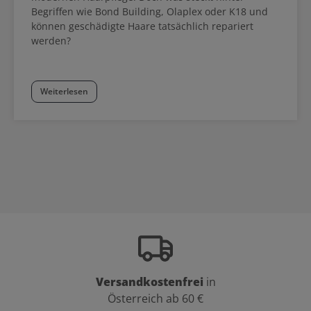
Begriffen wie Bond Building, Olaplex oder K18 und
können geschädigte Haare tatsächlich repariert
werden?
Weiterlesen
Versandkostenfrei
in
Österreich ab 60 €