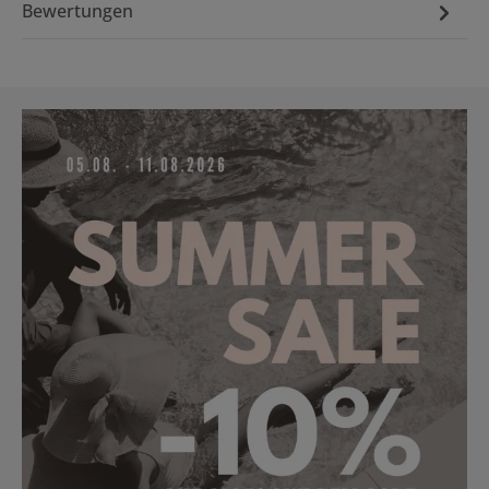
Bewertungen