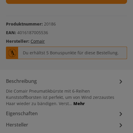
Produktnummer:
20186
EAN:
4016187005536
Hersteller:
Comair
Du erhältst 5 Bonuspunkte für diese Bestellung.
Beschreibung
Die Comair Pneumatikbürste mit 6-Reihen
Kunststoffborsten ist perfekt, um von Wind zerzaustes
Haar wieder zu bändigen. Verst…
Mehr
Eigenschaften
Hersteller