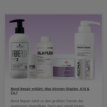
Bond Repair erklärt: Was können Olaplex, K18 &
Co.?
Bond Repair zählt zu den größten Trends der
modernen Haarpflege. Doch was steckt hinter