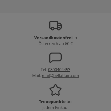
Versandkostenfrei
in
Österreich ab 60 €
Tel.
0800404453
Mail:
mail@bellaffair.com
Treuepunkte
bei
jedem Einkauf