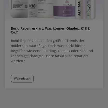
Bond Repair erklärt: Was können Olaplex, K18 &
Co.?
Bond Repair zählt zu den größten Trends der
modernen Haarpflege. Doch was steckt hinter
Begriffen wie Bond Building, Olaplex oder K18 und
können geschädigte Haare tatsächlich repariert
werden?
Weiterlesen