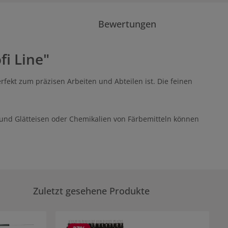
Bewertungen
i Line"
rfekt zum präzisen Arbeiten und Abteilen ist. Die feinen
n und Glätteisen oder Chemikalien von Färbemitteln können
Zuletzt gesehene Produkte