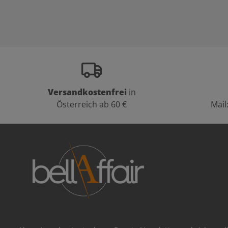
Versandkostenfrei
in
Österreich ab 60 €
Mail