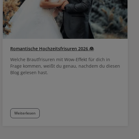
Romantische Hochzeitsfrisuren 2026 👰
Welche Brautfrisuren mit Wow-Effekt für dich in
Frage kommen, weißt du genau, nachdem du diesen
Blog gelesen hast.
Weiterlesen