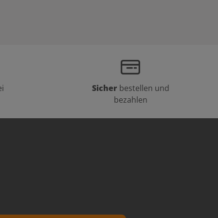
i
Sicher
bestellen und
bezahlen