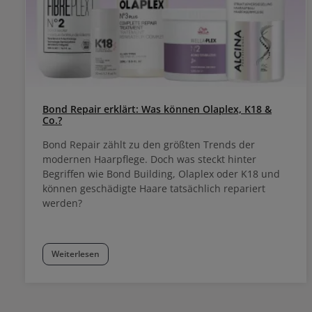
Bond Repair erklärt: Was können Olaplex, K18 &
Co.?
Bond Repair zählt zu den größten Trends der
modernen Haarpflege. Doch was steckt hinter
Begriffen wie Bond Building, Olaplex oder K18 und
können geschädigte Haare tatsächlich repariert
werden?
Weiterlesen