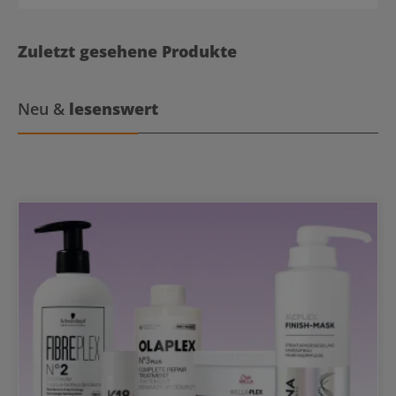
Zuletzt gesehene Produkte
Neu &
lesenswert