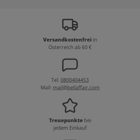
Versandkostenfrei
in
Österreich ab 60 €
Tel.
0800404453
Mail:
mail@bellaffair.com
Treuepunkte
bei
jedem Einkauf