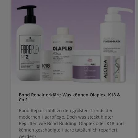
Bond Repair erklärt: Was können Olaplex, K18 &
Co.?
Bond Repair zählt zu den größten Trends der
modernen Haarpflege. Doch was steckt hinter
Begriffen wie Bond Building, Olaplex oder K18 und
können geschädigte Haare tatsächlich repariert
werden?