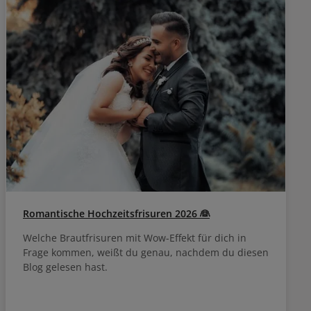
Romantische Hochzeitsfrisuren 2026 👰
Welche Brautfrisuren mit Wow-Effekt für dich in
Frage kommen, weißt du genau, nachdem du diesen
Blog gelesen hast.