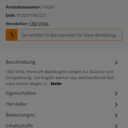
Produktnummer:
74028
EAN:
9120071863227
Hersteller:
CBD VITAL
Du erhältst 15 Bonuspunkte für diese Bestellung.
Beschreibung
CBD VITAL Premium Badekugeln sorgen für Balance und
Entspannung. Die Kugeln werten das wohlverdiente Bad
nach einem langen A…
Mehr
Eigenschaften
Hersteller
Bewertungen
Inhaltsstoffe