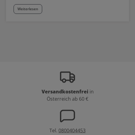
Weiterlesen
Versandkostenfrei
in
Österreich ab 60 €
Tel.
0800404453