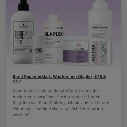
Bond Repair erklärt: Was können Olaplex, K18 &
Co.?
Bond Repair zählt zu den größten Trends der
modernen Haarpflege. Doch was steckt hinter
Begriffen wie Bond Building, Olaplex oder K18 und
können geschädigte Haare tatsächlich repariert
werden?