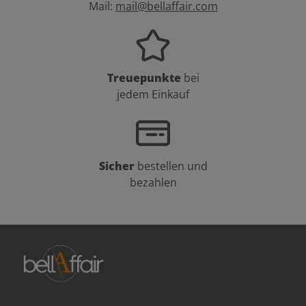
Mail:
mail@bellaffair.com
Treuepunkte
bei
jedem Einkauf
Sicher
bestellen und
bezahlen