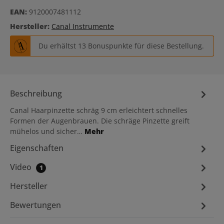
EAN:
9120007481112
Hersteller:
Canal Instrumente
Du erhältst 13 Bonuspunkte für diese Bestellung.
Beschreibung
Canal Haarpinzette schräg 9 cm erleichtert schnelles
Formen der Augenbrauen. Die schräge Pinzette greift
mühelos und sicher…
Mehr
Eigenschaften
Video
1
Hersteller
Bewertungen