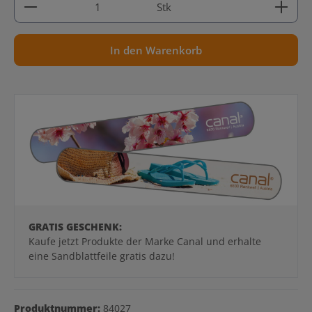
Stk
In den Warenkorb
GRATIS GESCHENK:
Kaufe jetzt Produkte der Marke Canal und erhalte
eine Sandblattfeile gratis dazu!
Produktnummer:
84027