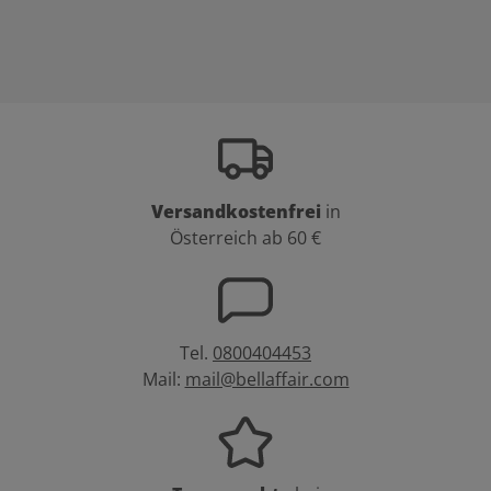
Versandkostenfrei
in
Österreich ab 60 €
Tel.
0800404453
Mail:
mail@bellaffair.com