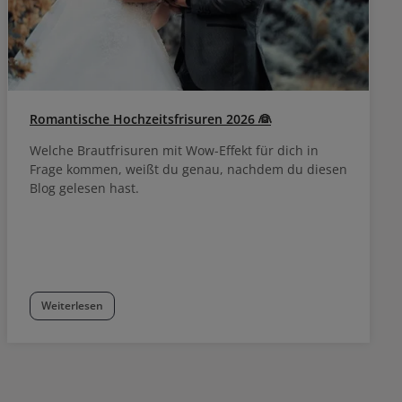
Romantische Hochzeitsfrisuren 2026 👰
Welche Brautfrisuren mit Wow-Effekt für dich in
Frage kommen, weißt du genau, nachdem du diesen
Blog gelesen hast.
Weiterlesen