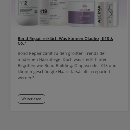
Bond Repair erklärt: Was können Olaplex, K18 &
Co.?
Bond Repair zählt zu den größten Trends der
modernen Haarpflege. Doch was steckt hinter
Begriffen wie Bond Building, Olaplex oder K18 und
können geschädigte Haare tatsächlich repariert
werden?
Weiterlesen